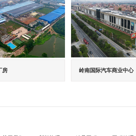
厂房
岭南国际汽车商业中心