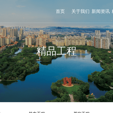
首页
关于我们
新闻资讯
精品工程