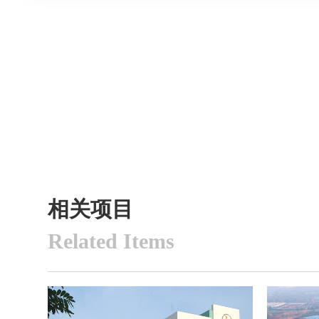
相关项目
Related Items