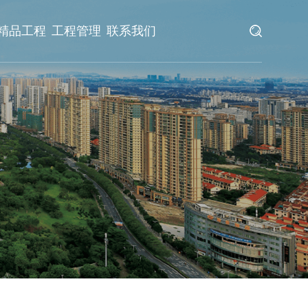
精品工程
工程管理
联系我们