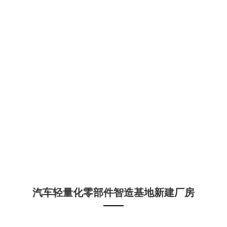
汽车轻量化零部件智造基地新建厂房