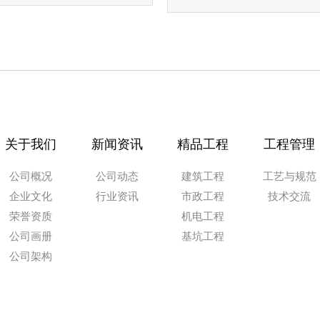
关于我们
新闻资讯
精品工程
工程管理
公司概况
公司动态
建筑工程
工艺与规范
企业文化
行业资讯
市政工程
技术交流
荣誉资质
机电工程
公司画册
基坑工程
公司架构