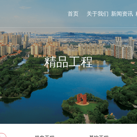
首页
关于我们
新闻资讯
精品工程