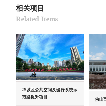
相关项目
Related Items
禅城区公共空间及慢行系统示
范路提升项目
佛山