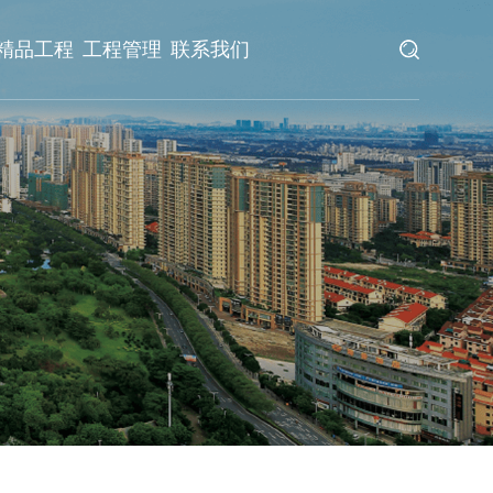
精品工程
工程管理
联系我们