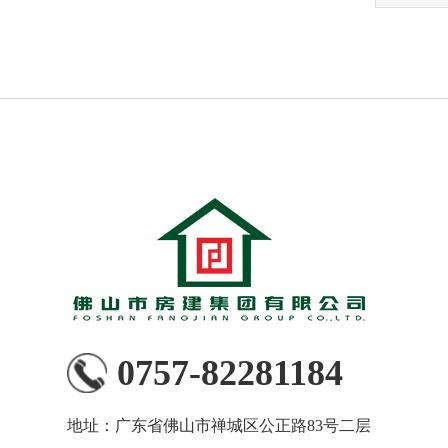
0757-82281184
地址：广东省佛山市禅城区公正路83号二层