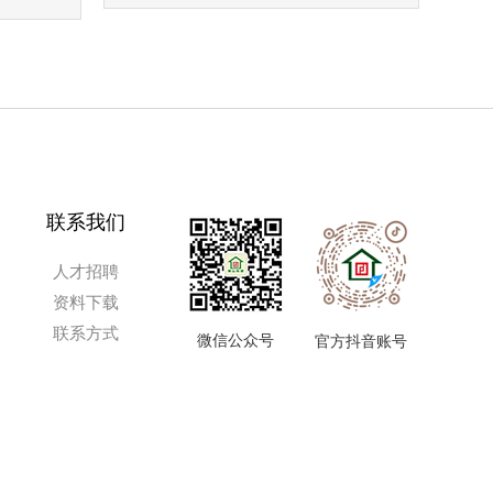
联系我们
人才招聘
资料下载
联系方式
微信公众号
官方抖音账号