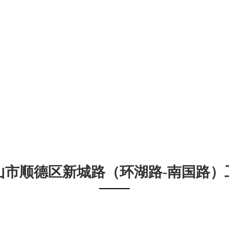
山市顺德区新城路（环湖路-南国路）