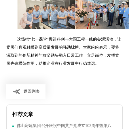
这场把“七一课堂”搬进科创与大国工程一线的参观活动，让
党员们直观触摸到高质量发展的强劲脉搏。大家纷纷表示，要将
汲取到的创新精神与攻坚劲头融入日常工作，立足岗位，发挥党
员先锋模范作用，助推企业在行业发展中行稳致远。
返回列表
推荐文章
佛山房建集团召开庆祝中国共产党成立103周年暨第八届