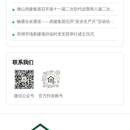
二次党员大会
佛山房建集团召开第十一届二次职代会暨第八届二次股
东大会
畅通生命通道——房建集团召开“安全生产月”活动动员
大会
溶洲市场新建项目临时党支部举行成立仪式
联系我们
微信公众号
官方抖音账号