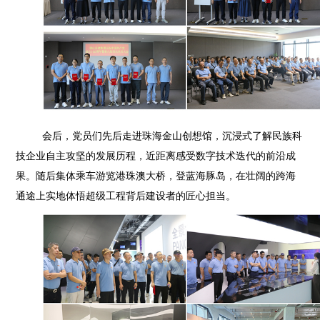
会后，党员们先后走进珠海金山创想馆，沉浸式了解民族科
技企业自主攻坚的发展历程，近距离感受数字技术迭代的前沿成
果。随后集体乘车游览港珠澳大桥，登蓝海豚岛，在壮阔的跨海
通途上实地体悟超级工程背后建设者的匠心担当。