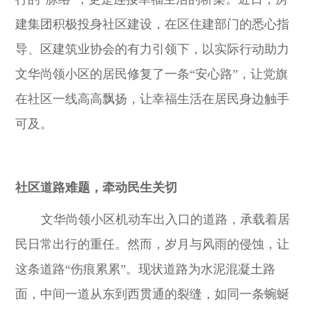
建集团积极投身社区建设，在区住建部门的悉心指
导、区建筑业协会的有力引领下，以实际行动助力
文华尚领小区的居民修复了一条“安心路”，让党旗
在社区一线高高飘扬，让幸福生活在居民身边触手
可及。
社区道路难题，牵动民生关切
文华尚领小区机动车出入口的道路，承载着居
民日常出行的重任。然而，岁月与风雨的侵蚀，让
这条道路“伤痕累累”。现状道路为水泥混凝土路
面，中间一道从东到西贯通的裂缝，如同一条蜿蜒