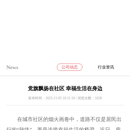
News
公司动态
行业资讯
党旗飘扬在社区 幸福生活在身边
发布时间：2025-11-05 10:21:10 / 浏览次数：1028
在城市社区的烟火画卷中，道路不仅是居民出
行的“脉络”，更是连接幸福生活的桥梁。近日，房