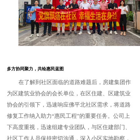
多方协同聚力，共绘惠民蓝图
在了解到社区面临的道路难题后，房建集团作
为区建筑业协会的会长单位，在区住建、区建筑业
协会的引领下，迅速响应佛平北社区需求，将道路
修复工作纳入助力“惠民工程”的重要任务。公司上
下高度重视，迅速组建专业团队，与区住建部门、
社区工作人员保持密切沟通，深入小区实地勘察，