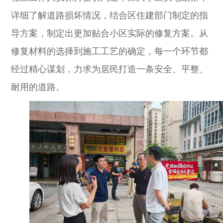
详细了解道路损坏情况，结合区住建部门制定的指
导方案，制定出更加贴合小区实际的修复方案。从
修复材料的选择到施工工艺的确定，每一个环节都
经过精心谋划，力求为居民打造一条安全、平整、
耐用的道路。