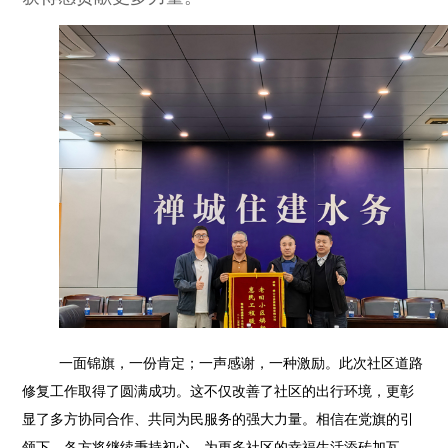
一面锦旗，一份肯定；一声感谢，一种激励。此次社区道路
修复工作取得了圆满成功。这不仅改善了社区的出行环境，更彰
显了多方协同合作、共同为民服务的强大力量。相信在党旗的引
领下，各方将继续秉持初心，为更多社区的幸福生活添砖加瓦，