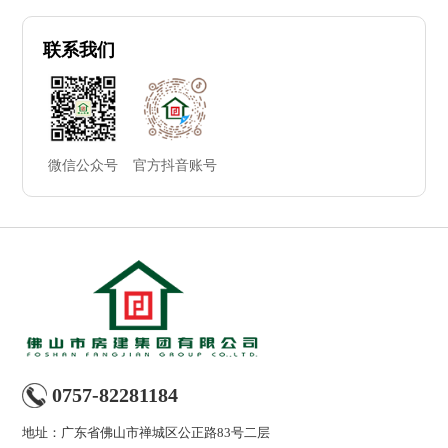
联系我们
微信公众号
官方抖音账号
0757-82281184
地址：广东省佛山市禅城区公正路83号二层