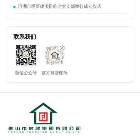
大会
溶洲市场新建项目临时党支部举行成立仪式
联系我们
微信公众号
官方抖音账号