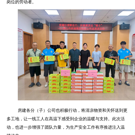
岗位的劳动者。
房建各分（子）公司也积极行动，将清凉物资和关怀送到更
多工地，让一线工人在高温下感受到企业的温暖与支持。此次活
动，也进一步增强了团队力量，为生产安全工作有序推进注入温