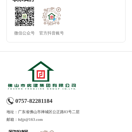
微信公众号
官方抖音账号
0757-82281184
地址：广东省佛山市禅城区公正路83号二层
邮箱：fsfjjt@163.com