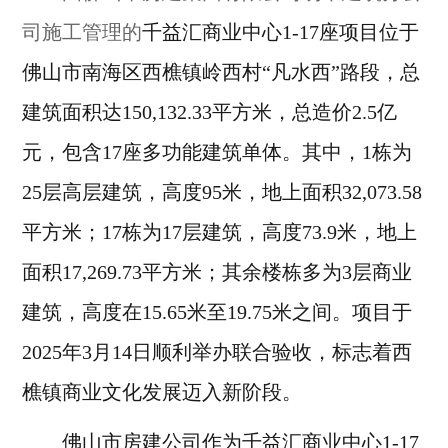
司施工管理的
千益汇商业中心1-17座项目位于
佛山市南海区西樵镇岭西村“凡水西”路段，总
建筑面积达150,132.33平方米，总造价2.5亿
元，包含17座多功能建筑单体。其中，1栋为
25层高层建筑，高度95米，地上面积32,073.58
平方米；17栋为17层建筑，高度73.9米，地上
面积17,269.73平方米；其余楼栋多为3层商业
建筑，高度在15.65米至19.75米之间。项目于
2025年3月14日顺利举办联合验收，标志着西
樵镇商业文化发展迈入新阶段。
佛山市房建公司作为千益汇商业中心1-17