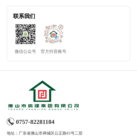
联系我们
微信公众号
官方抖音账号
0757-82281184
地址：广东省佛山市禅城区公正路83号二层