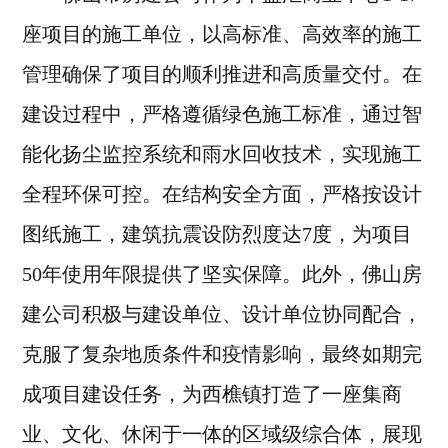
座项目的施工单位，以高标准、高效率的施工
管理确保了项目的顺利推进和高质量交付。在
建设过程中，严格遵循绿色施工标准，通过智
能化扬尘监控系统和雨水回收技术，实现施工
全程环保可控。在结构安全方面，严格按设计
图纸施工，建筑抗震设防烈度达7度，为项目
50年使用年限提供了坚实保障。此外，佛山房
建公司积极与建设单位、设计单位协同配合，
克服了复杂地质条件和疫情影响，最终如期完
成项目建设任务，为西樵镇打造了一座集商
业、文化、休闲于一体的区域级综合体，展现