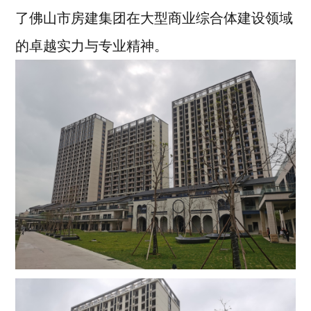
了佛山市房建集团在大型商业综合体建设领域
的卓越实力与专业精神。