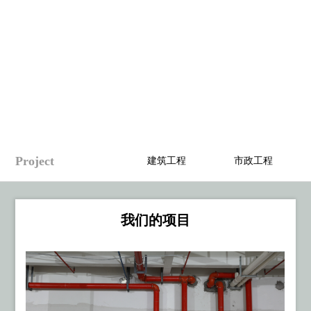
Project
建筑工程
市政工程
我们的项目