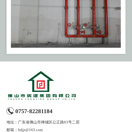
0757-82281184
地址：广东省佛山市禅城区公正路83号二层
邮箱：fsfjjt@163.com