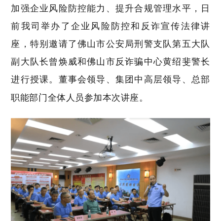
加强企业风险防控能力、提升合规管理水平，日
前我司举办了企业风险防控和反诈宣传法律讲
座，特别邀请了佛山市公安局刑警支队第五大队
副大队长曾焕威和佛山市反诈骗中心黄绍斐警长
进行授课。董事会领导、集团中高层领导、总部
职能部门全体人员参加本次讲座。