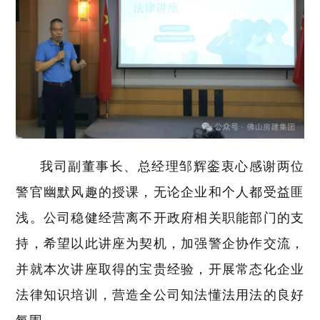
我司副董事长、总经理邹辉銮衷心感谢两位
警官幽默风趣的授课，无论企业和个人都受益匪
浅。公司稳健经营离不开政府相关职能部门的支
持，希望以此讲座为契机，加强警企协作交流，
并就本次讲座取得的宝贵经验，开展常态化企业
法律知识培训，营造全公司知法懂法用法的良好
氛围。