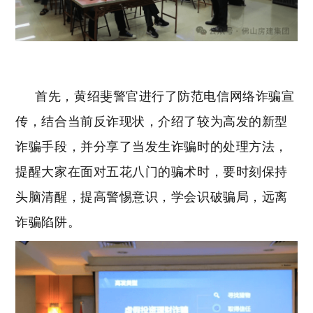
首先，黄绍斐警官进行了防范电信网络诈骗宣
传，结合当前反诈现状，介绍了较为高发的新型
诈骗手段，并分享了当发生诈骗时的处理方法，
提醒大家在面对五花八门的骗术时，要时刻保持
头脑清醒，提高警惕意识，学会识破骗局，远离
诈骗陷阱。