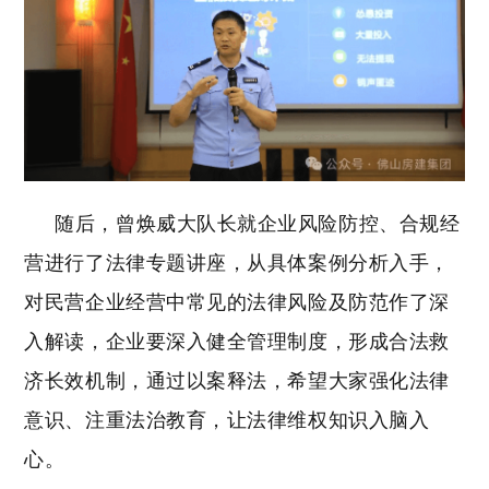
随后，曾焕威大队长就企业风险防控、合规经
营进行了法律专题讲座，从具体案例分析入手，
对民营企业经营中常见的法律风险及防范作了深
入解读，企业要深入健全管理制度，形成合法救
济长效机制，通过以案释法，希望大家强化法律
意识、注重法治教育，让法律维权知识入脑入
心。