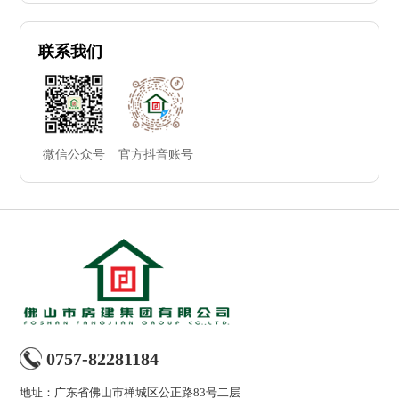
联系我们
微信公众号
官方抖音账号
0757-82281184
地址：广东省佛山市禅城区公正路83号二层