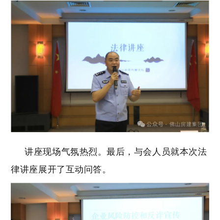
讲座现场气氛热烈。最后，与会人员就本次法
律讲座展开了互动问答。