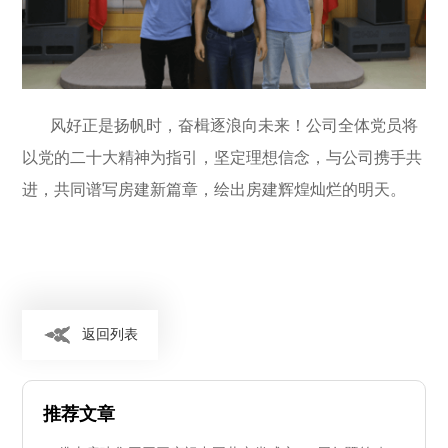
风好正是扬帆时，奋楫逐浪向未来！
公司全体党员将
以党的二十大精神为指引，坚定理想信念，与公司携手共
进，共同谱写房建新篇章，绘出房建辉煌灿烂的明天。
返回列表
推荐文章