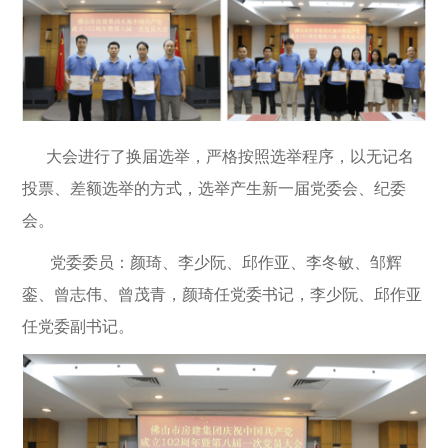
大会进行了换届选举，严格按照选举程序，以无记名
投票、差额选举的方式，选举产生新一届党委会、纪委
会。
党委委员：颜琦、李少阮、邱作亚、李冬敏、邹辉
銮、曾志伟、曾茂青，颜琦任党委书记，李少阮、邱作亚
任党委副书记。