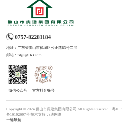
0757-82281184
地址：广东省佛山市禅城区公正路83号二层
邮箱：fsfjjt@163.com
微信公众号
官方抖音账号
Copyright © 2024 佛山市房建集团有限公司 All Rights Reserved.
粤ICP
备16102607号
技术支持
:
万迪网络
一键导航