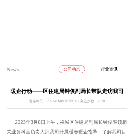
News
公司动态
行业资讯
暖企行动——区住建局钟俊副局长带队走访我司
发布时间：2023-03-08 10:59:00 / 浏览次数：2070
2023年3月8日上午，禅城区住建局副局长钟俊率领相
关业务科室负责人到我司开展暖春暖企指导，了解我司目