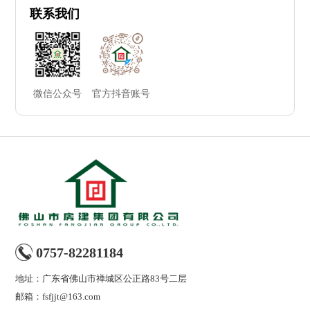
联系我们
微信公众号
官方抖音账号
0757-82281184
地址：广东省佛山市禅城区公正路83号二层
邮箱：fsfjjt@163.com