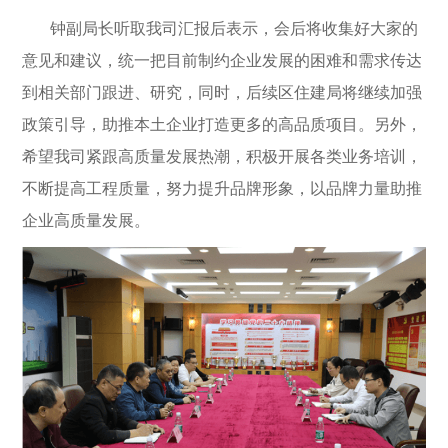
钟副局长听取我司汇报后表示，会后将收集好大家的
意见和建议，统一把目前制约企业发展的困难和需求传达
到相关部门跟进、研究，同时，后续区住建局将继续加强
政策引导，助推本土企业打造更多的高品质项目。另外，
希望我司紧跟高质量发展热潮，积极开展各类业务培训，
不断提高工程质量，努力提升品牌形象，以品牌力量助推
企业高质量发展。