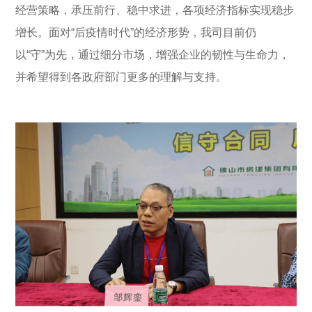
经营策略，承压前行、稳中求进，各项经济指标实现稳步
增长。面对“后疫情时代”的经济形势，我司目前仍
以“守”为先，通过细分市场，增强企业的韧性与生命力，
并希望得到各政府部门更多的理解与支持。