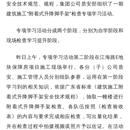
安全技术规范、规程，集团公司质安部组织了一期
建筑施工“附着式升降脚手架”检查专项学习活动。
专项学习活动分成两个阶段，分别为自学阶段和
现场检查学习提升阶段。
昨日上午，专项学习活动第二阶段在江海路E地
块保障房项目施工现场举行。各分（子）公司质
安、施工管理人员分别组队参赛，运用在第一阶段
学习到的相关知识，依据广东省标准《建筑施工附
着式升降脚手架安全技术规程》，抽取一幢楼进行
附着式升降脚手架检查。各队伍按照《检查验收
表》的内容与要求完成相应检查，写出量化结果，
并在检查过程中拍摄视频戓照片予以佐证。在活动