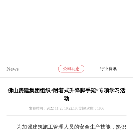
News
公司动态
行业资讯
佛山房建集团组织“附着式升降脚手架”专项学习活
动
发布时间：2022-11-25 10:22:18 / 浏览次数：1866
为加强建筑施工管理人员的安全生产技能，熟识