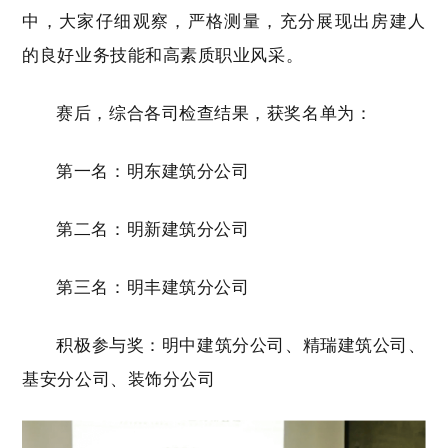
中，大家仔细观察，严格测量，充分展现出房建人
的良好业务技能和高素质职业风采。
赛后，综合各司检查结果，获奖名单为：
第一名：明东建筑分公司
第二名：明新建筑分公司
第三名：明丰建筑分公司
积极参与奖：明中建筑分公司、精瑞建筑公司、
基安分公司、装饰分公司