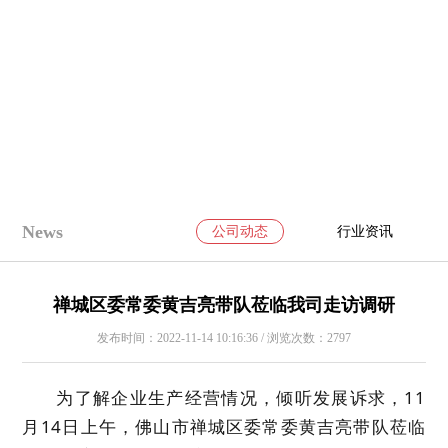
News
公司动态
行业资讯
禅城区委常委黄吉亮带队莅临我司走访调研
发布时间：2022-11-14 10:16:36 / 浏览次数：2797
为了解企业生产经营情况，倾听发展诉求，11
月14日上午，佛山市禅城区委常委黄吉亮带队莅临