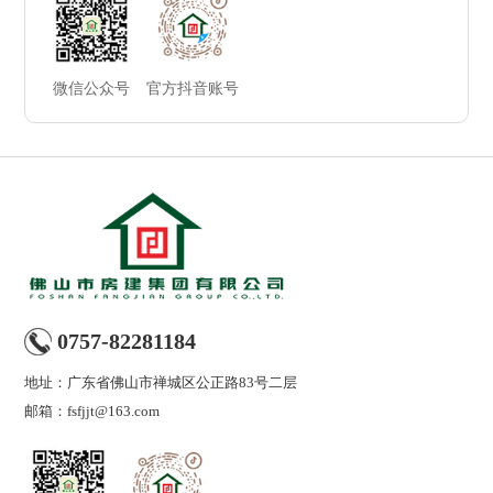
微信公众号
官方抖音账号
0757-82281184
地址：广东省佛山市禅城区公正路83号二层
邮箱：fsfjjt@163.com