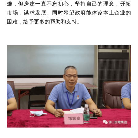
难，但房建一直不忘初心，坚持自己的理念，开拓
市场，谋求发展。同时希望政府能体谅本土企业的
困难，给予更多的帮助和支持。