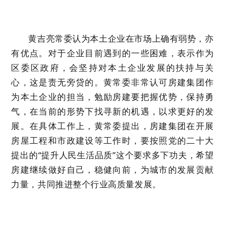
黄吉亮常委认为本土企业在市场上确有弱势，亦
有优点。对于企业目前遇到的一些困难，表示作为
区委区政府，会坚持对本土企业发展的扶持与关
心，这是责无旁贷的。黄常委非常认可房建集团作
为本土企业的担当，勉励房建要把握优势，保持勇
气，在当前的形势下找寻新的机遇，以求更好的发
展。在具体工作上，黄常委提出，房建集团在开展
房屋工程和市政建设等工作时，要按照党的二十大
提出的“提升人民生活品质”这个要求多下功夫，希望
房建继续做好自己，稳健向前，为城市的发展贡献
力量，共同推进整个行业高质量发展。