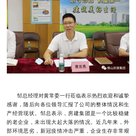
邹总经理对黄常委一行莅临表示热烈欢迎和诚挚
感谢，随后向各位领导汇报了公司的整体情况和生
产经营现状。邹总表示，房建集团是一个比较稳健
的老企业，未出现大起大落的情况。近几年来，外
部环境恶劣，新冠疫情冲击严重，企业生存非常艰