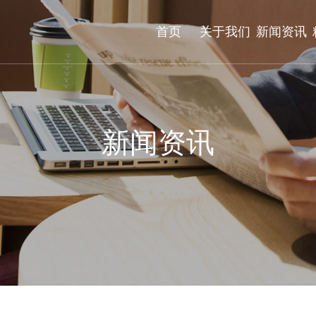
首页
关于我们
新闻资讯
新闻资讯