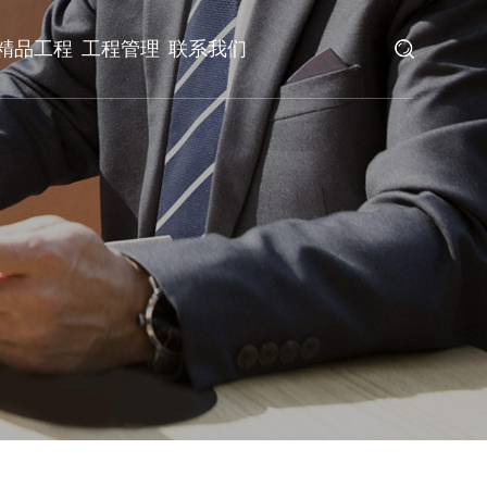
精品工程
工程管理
联系我们