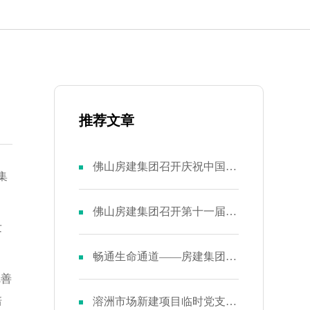
推荐文章
佛山房建集团召开庆祝中国共
集
产党成立103周年暨第八届二
佛山房建集团召开第十一届二
发
次党员大会
次职代会暨第八届二次股东大
畅通生命通道——房建集团召
完善
会
培
开“安全生产月”活动动员大会
溶洲市场新建项目临时党支部