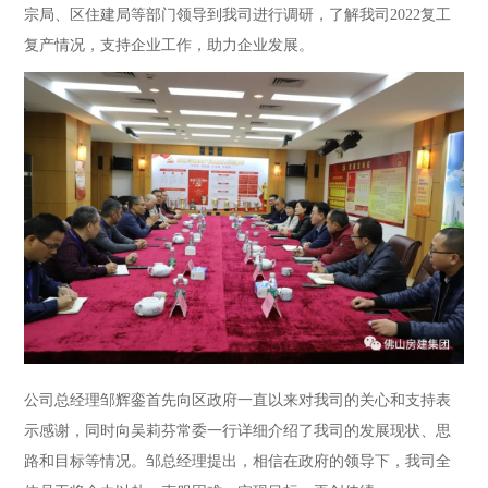
宗局、区住建局等部门领导到我司进行调研，了解我司2022复工
复产情况，支持企业工作，助力企业发展。
公司总经理邹辉銮首先向区政府一直以来对我司的关心和支持表
示感谢，同时向吴莉芬常委一行详细介绍了我司的发展现状、思
路和目标等情况。邹总经理提出，相信在政府的领导下，我司全