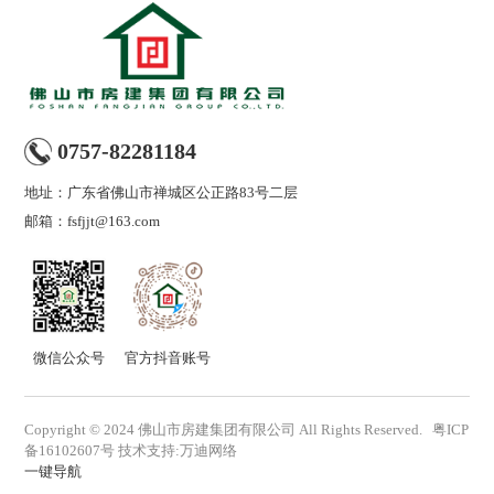
0757-82281184
地址：广东省佛山市禅城区公正路83号二层
邮箱：fsfjjt@163.com
微信公众号
官方抖音账号
Copyright © 2024 佛山市房建集团有限公司 All Rights Reserved.
粤ICP
备16102607号
技术支持
:
万迪网络
一键导航