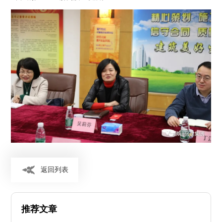
返回列表
推荐文章