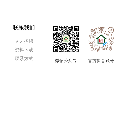
联系我们
人才招聘
资料下载
联系方式
微信公众号
官方抖音账号