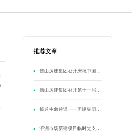
推荐文章
佛山房建集团召开庆祝中国共
长
品
产党成立103周年暨第八届二
佛山房建集团召开第十一届二
人
次党员大会
次职代会暨第八届二次股东大
畅通生命通道——房建集团召
会
开“安全生产月”活动动员大会
溶洲市场新建项目临时党支部