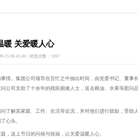
温暖 关爱暖人心
-15 08:43:49 / 浏览次数：1697
事情。集团公司领导在百忙之中抽出时间，由党委书记、董事
慰问公司支助了十余年的残疾困难人士，送去粮油、水果等慰问
问了解其家庭、工作、生活等近况，并对他们进行鼓励，受助
到了心头。
庭，送上节日的问候与祝福，让关爱温暖人心。