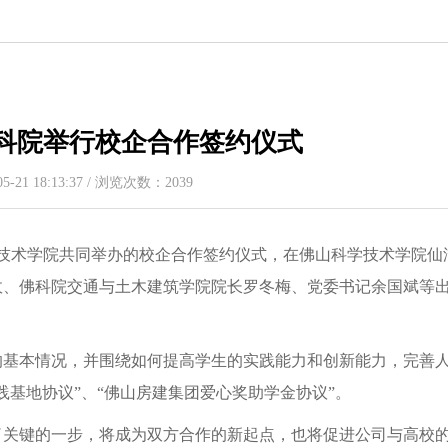
科院举行校企合作签约仪式
-21 18:13:37 / 浏览次数：2039
技术学院共同举办的校企合作签约仪式，在佛山科学技术学院仙
政、佛科院交通与土木建筑学院院长罗冬梅、党委书记余国斌等
基本情况，并围绕如何提高学生的实践能力和创新能力，完善
践基地协议”、“佛山房建集团爱心奖助学金协议”。
关键的一步，将成为双方合作的新起点，也将促进公司与高校