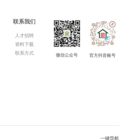
联系我们
人才招聘
资料下载
联系方式
微信公众号
官方抖音账号
一键导航