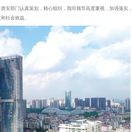
质安部门认真策划，精心组织，我司领导高度重视，加强落实
益和社会效益。