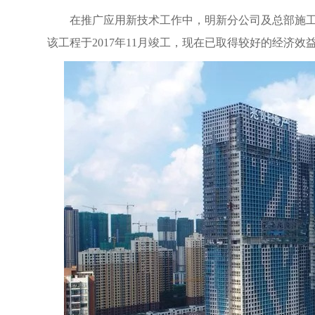
在推广应用新技术工作中，明新分公司及总部施工
该工程于2017年11月竣工，现在已取得较好的经济效