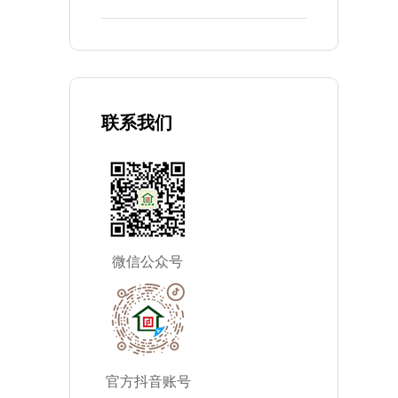
，
举行成立仪式
联系我们
微信公众号
官方抖音账号