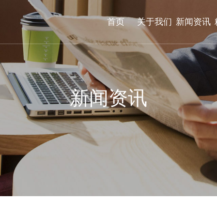
首页
关于我们
新闻资讯
新闻资讯