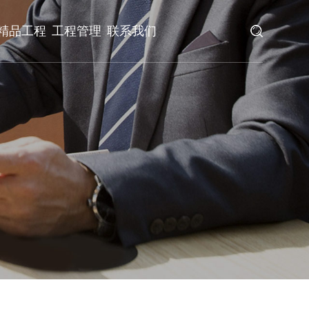
精品工程
工程管理
联系我们