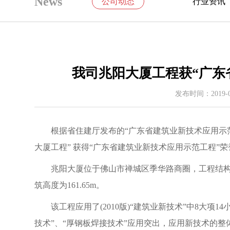
News
公司动态
行业资讯
我司兆阳大厦工程获“广东
发布时间：2019-01
根据省住建厅发布的“广东省建筑业新技术应用示范工程名
大厦工程” 获得“广东省建筑业新技术应用示范工程”荣
兆阳大厦位于佛山市禅城区季华路商圈，工程结构类
筑高度为161.65m。
该工程应用了(2010版)“建筑业新技术”中8大项1
技术”、“厚钢板焊接技术”应用突出，应用新技术的