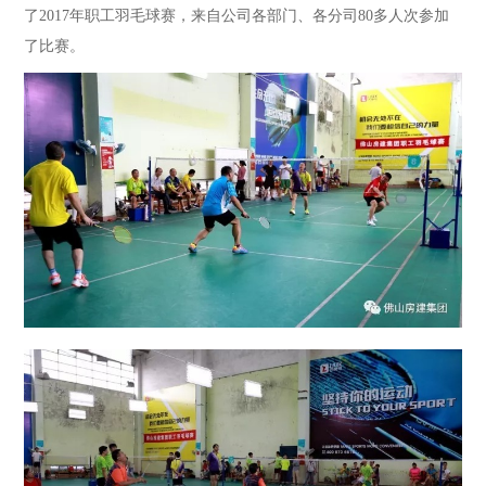
了2017年职工羽毛球赛，来自公司各部门、各分司80多人次参加
了比赛。