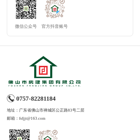
微信公众号
官方抖音账号
0757-82281184
地址：广东省佛山市禅城区公正路83号二层
邮箱：fsfjjt@163.com