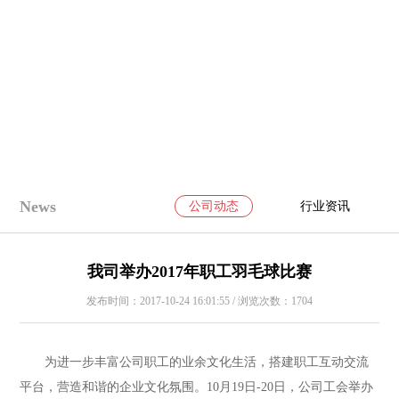
News
公司动态
行业资讯
我司举办2017年职工羽毛球比赛
发布时间：2017-10-24 16:01:55 / 浏览次数：1704
为进一步丰富公司职工的业余文化生活，搭建职工互动交流
平台，营造和谐的企业文化氛围。10月19日-20日，公司工会举办