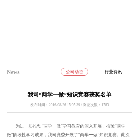
News
公司动态
行业资讯
我司“两学一做”知识竞赛获奖名单
发布时间：2016-08-26 15:05:39 / 浏览次数：1783
为进一步推动“两学一做”学习教育的深入开展，检验“两学一
做”阶段性学习成果，我司党委开展了“两学一做”知识竞赛。此次