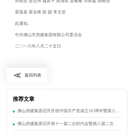
郑镇坚 曾志伟 魏富平 陈海星 梁敏敏 邹辉銮 陈晓莹
霍藻基 霍永锋 陈 园 李文坚
此通知。
中共佛山市房建集团有限公司委员会
二〇一六年八月二十五日
返回列表
推荐文章
佛山房建集团召开庆祝中国共产党成立103周年暨第八届
二次党员大会
佛山房建集团召开第十一届二次职代会暨第八届二次股