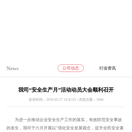
News
公司动态
行业资讯
我司“安全生产月”活动动员大会顺利召开
发布时间：2016-05-27 14:42:05 / 浏览次数：1844
为进一步推动企业安全生产工作的落实，有效防范安全事故
的发生，我司于六月开展以“强化安全发展观念，提升全民安全素