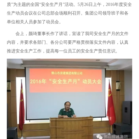
质”为主题的全国“安全生产月”活动。5月26日上午，2016年度安全
生产动员会议在公司总部会场顺利召开。集团公司领导班子和各
单位相关人员参加了动员会。
会上，颜琦董事长作了讲话，宣读了我司安全生产月的文件
内容，并要求各部门、各分公司要严格贯彻落实文件内容，认真
推进安全生产工作，提高每一位员工的安全生产责任意识。