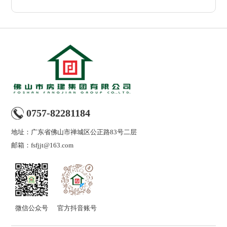
0757-82281184
地址：广东省佛山市禅城区公正路83号二层
邮箱：fsfjjt@163.com
微信公众号
官方抖音账号