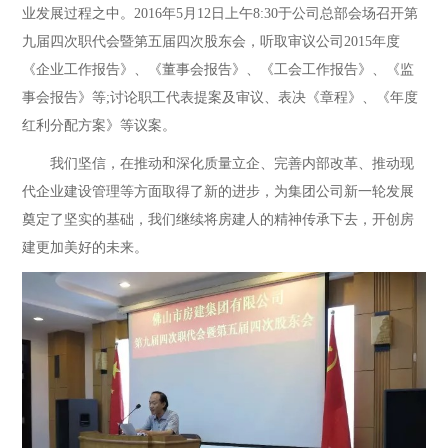
业发展过程之中。2016年5月12日上午8:30于公司总部会场召开第
九届四次职代会暨第五届四次股东会，听取审议公司2015年度
《企业工作报告》、《董事会报告》、《工会工作报告》、《监
事会报告》等;讨论职工代表提案及审议、表决《章程》、《年度
红利分配方案》等议案。
我们坚信，在推动和深化质量立企、完善内部改革、推动现
代企业建设管理等方面取得了新的进步，为集团公司新一轮发展
奠定了坚实的基础，我们继续将房建人的精神传承下去，开创房
建更加美好的未来。