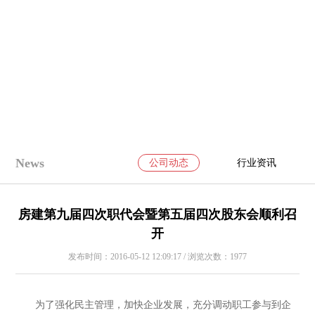
News
公司动态
行业资讯
房建第九届四次职代会暨第五届四次股东会顺利召
开
发布时间：2016-05-12 12:09:17 / 浏览次数：1977
为了强化民主管理，加快企业发展，充分调动职工参与到企