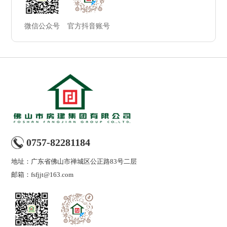
微信公众号
官方抖音账号
0757-82281184
地址：广东省佛山市禅城区公正路83号二层
邮箱：fsfjjt@163.com