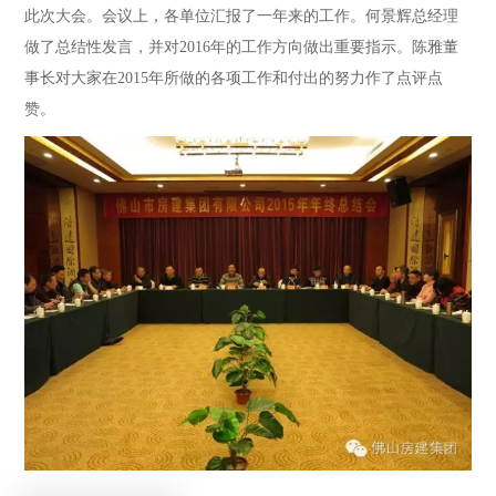
此次大会。会议上，各单位汇报了一年来的工作。何景辉总经理
做了总结性发言，并对2016年的工作方向做出重要指示。陈雅董
事长对大家在2015年所做的各项工作和付出的努力作了点评点
赞。