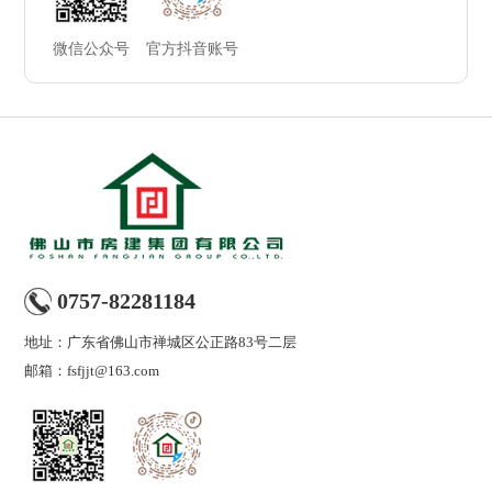
微信公众号
官方抖音账号
0757-82281184
地址：广东省佛山市禅城区公正路83号二层
邮箱：fsfjjt@163.com