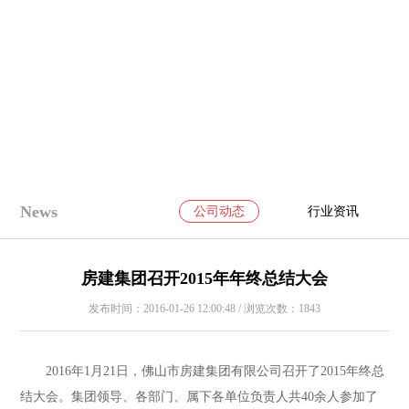
News
公司动态
行业资讯
房建集团召开2015年年终总结大会
发布时间：2016-01-26 12:00:48 / 浏览次数：1843
2016年1月21日，佛山市房建集团有限公司召开了2015年终总
结大会。集团领导、各部门、属下各单位负责人共40余人参加了