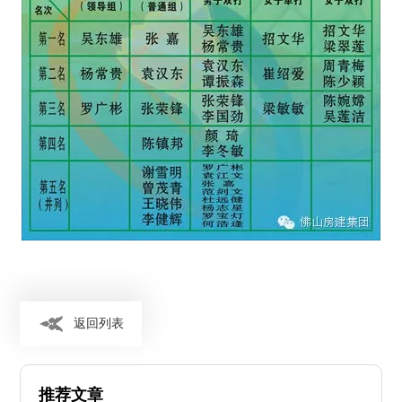
返回列表
推荐文章