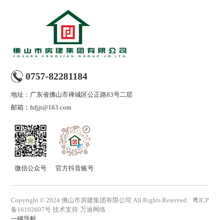
0757-82281184
地址：广东省佛山市禅城区公正路83号二层
邮箱：fsfjjt@163.com
微信公众号
官方抖音账号
Copyright © 2024 佛山市房建集团有限公司 All Rights Reserved.
粤ICP
备16102607号
技术支持
:
万迪网络
一键导航