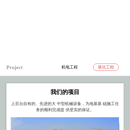
Project
工程
市政工程
机电工程
基坑工程
我们的项目
上百台自有的、先进的大 中型机械设备，为地基基 础施工任
务的顺利完成提 供坚实的保证。